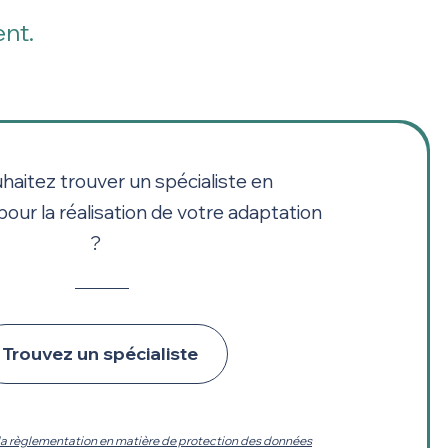
ent.
haitez trouver un spécialiste en
pour la réalisation de votre adaptation
?
Trouvez un spécialiste
la règlementation en matière de protection des données