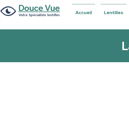
Douce Vue
Accueil
Lentilles
Votre Spécialiste lentilles
L