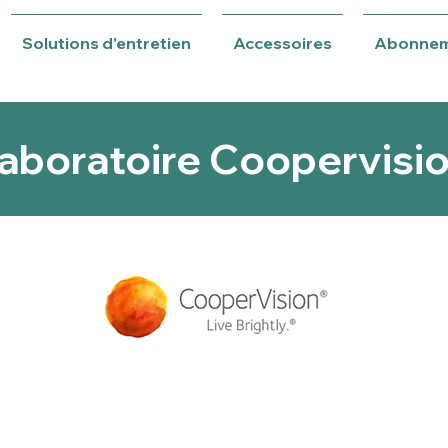
Solutions d'entretien
Accessoires
Abonne
aboratoire Coopervisi