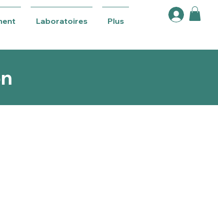
ment
Laboratoires
Plus
on