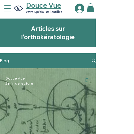
Douce Vue
Votre Spécialiste lentilles
Articles sur
l'orthokératologie
Blog
Douce Vue
2 min de lecture