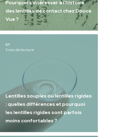
Pourquoi s’intéresser à l’histoire
des lentilles de contact chez Douce
Vue ?
BP
3 min de lecture
Lentilles souples ou lentilles rigides
: quelles différences et pourquoi
les lentilles rigides sont parfois
moins confortables ?