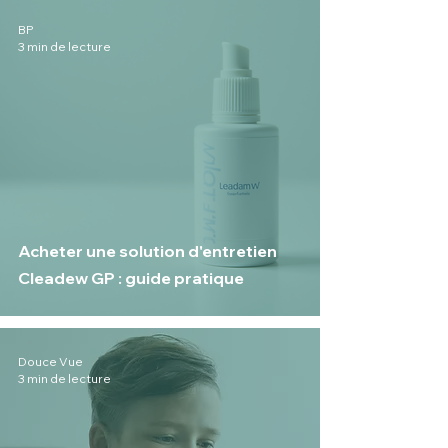
BP
3 min de lecture
Acheter une solution d'entretien
Cleadew GP : guide pratique
Douce Vue
3 min de lecture