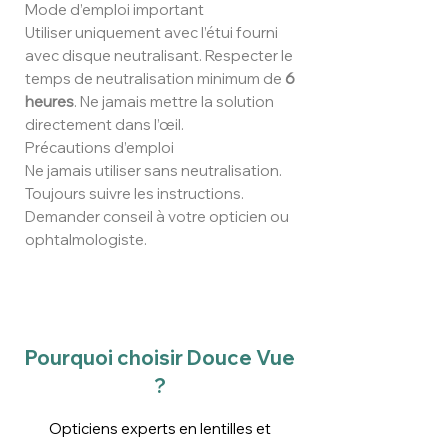
Mode d’emploi important
Utiliser uniquement avec l’étui fourni
avec disque neutralisant. Respecter le
temps de neutralisation minimum de
6
heures
. Ne jamais mettre la solution
directement dans l’œil.
Précautions d’emploi
Ne jamais utiliser sans neutralisation.
Toujours suivre les instructions.
Demander conseil à votre opticien ou
ophtalmologiste.
Pourquoi choisir Douce Vue
?
Opticiens experts en lentilles et