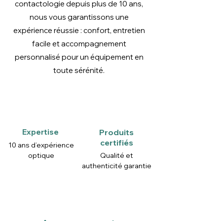
contactologie depuis plus de 10 ans,
nous vous garantissons une
expérience réussie : confort, entretien
facile et accompagnement
personnalisé pour un équipement en
toute sérénité.
Expertise
Produits
certifiés
10 ans d’expérience
optique
Qualité et
authenticité garantie