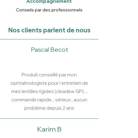
Accompagnement
Conseils par des professionnels
Nos clients parlent de nous
Pascal Becot
Produit conseillé par mon
ophtalmologiste pour l entretien de
mes lentilles rigides (cleadew GP)....
commande rapide... sérieux.. aucun
problème depuis 2 ans
Karim B