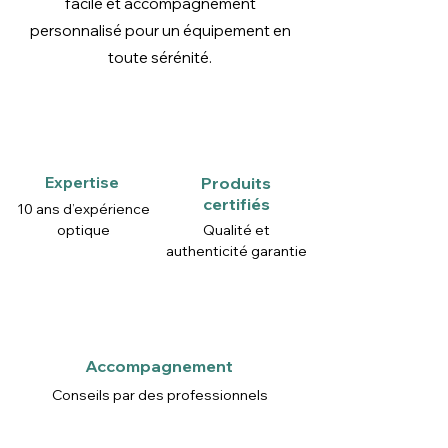
facile et accompagnement
personnalisé pour un équipement en
toute sérénité.
Expertise
Produits
certifiés
10 ans d’expérience
optique
Qualité et
authenticité garantie
Accompagnement
Conseils par des professionnels