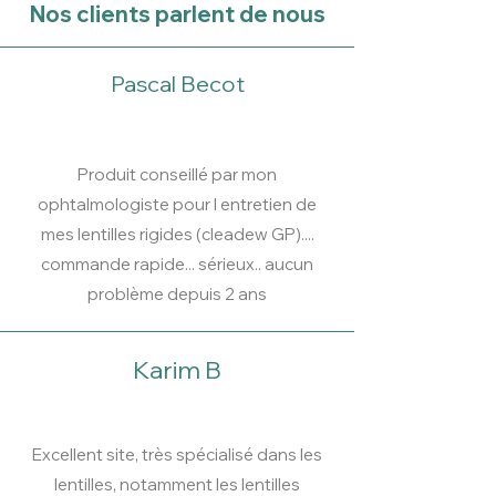
Nos clients parlent de nous
Pascal Becot
Produit conseillé par mon
ophtalmologiste pour l entretien de
mes lentilles rigides (cleadew GP)....
commande rapide... sérieux.. aucun
problème depuis 2 ans
Karim B
Excellent site, très spécialisé dans les
lentilles, notamment les lentilles