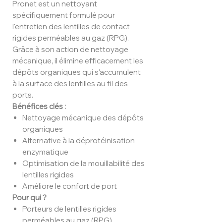
Pronet est un nettoyant
spécifiquement formulé pour
l'entretien des lentilles de contact
rigides perméables au gaz (RPG).
Grâce à son action de nettoyage
mécanique, il élimine efficacement les
dépôts organiques qui s'accumulent
à la surface des lentilles au fil des
ports.
Bénéfices clés :
Nettoyage mécanique des dépôts
organiques
Alternative à la déprotéinisation
enzymatique
Optimisation de la mouillabilité des
lentilles rigides
Améliore le confort de port
Pour qui ?
Porteurs de lentilles rigides
perméables au gaz (RPG)