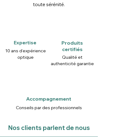
toute sérénité.
Expertise
Produits
certifiés
10 ans d’expérience
optique
Qualité et
authenticité garantie
Accompagnement
Conseils par des professionnels
Nos clients parlent de nous