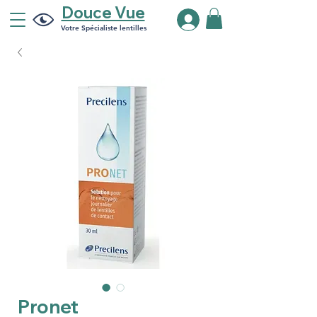
Douce Vue
Votre Spécialiste lentilles
Pronet