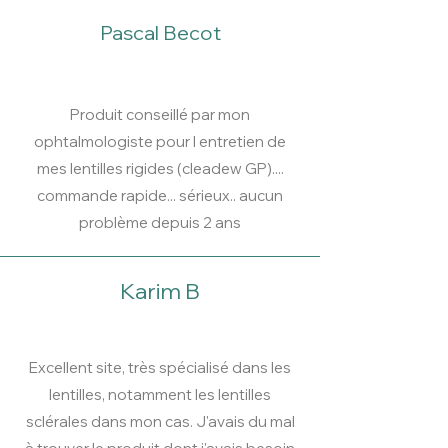
Pascal Becot
Produit conseillé par mon
ophtalmologiste pour l entretien de
mes lentilles rigides (cleadew GP)....
commande rapide... sérieux.. aucun
problème depuis 2 ans
Karim B
Excellent site, très spécialisé dans les
lentilles, notamment les lentilles
sclérales dans mon cas. J'avais du mal