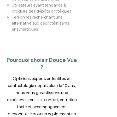
Utilisateurs ayant tendance à
produire des dépôts protéiques
Personnes recherchant une
alternative aux déprotéinisants
enzymatiques
Pourquoi choisir Douce Vue
?
Opticiens experts en lentilles et
contactologie depuis plus de 10 ans,
nous vous garantissons une
expérience réussie : confort, entretien
facile et accompagnement
personnalisé pour un équipement en