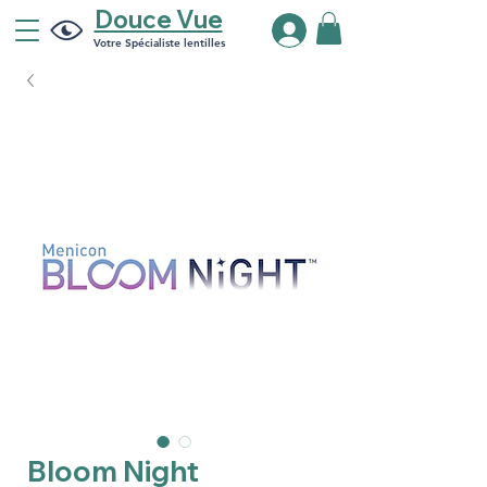
Douce Vue
Votre Spécialiste lentilles
Bloom Night