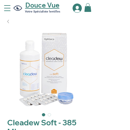
Douce Vue
Votre Spécialiste lentilles
Cleadew Soft - 385