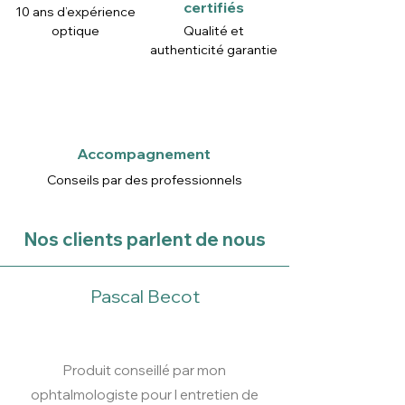
certifiés
10 ans d’expérience
optique
Qualité et
authenticité garantie
Accompagnement
Conseils par des professionnels
Nos clients parlent de nous
Pascal Becot
Produit conseillé par mon
ophtalmologiste pour l entretien de