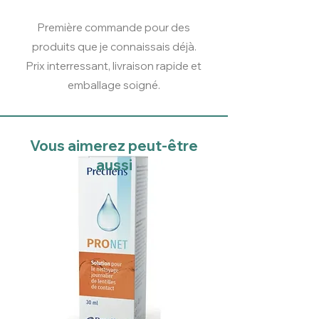
Première commande pour des
produits que je connaissais déjà.
Prix interressant, livraison rapide et
emballage soigné.
Vous aimerez peut-être
aussi