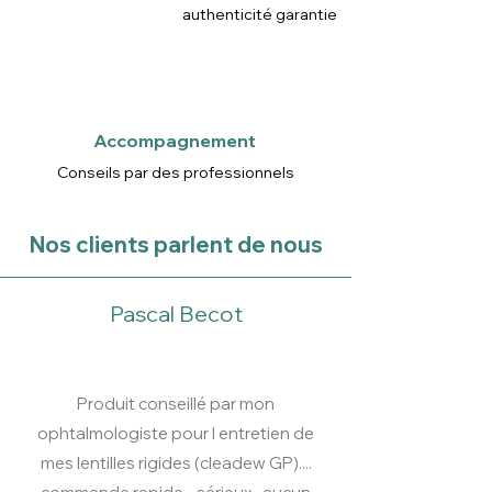
authenticité garantie
Accompagnement
Conseils par des professionnels
Nos clients parlent de nous
Pascal Becot
Produit conseillé par mon
ophtalmologiste pour l entretien de
mes lentilles rigides (cleadew GP)....