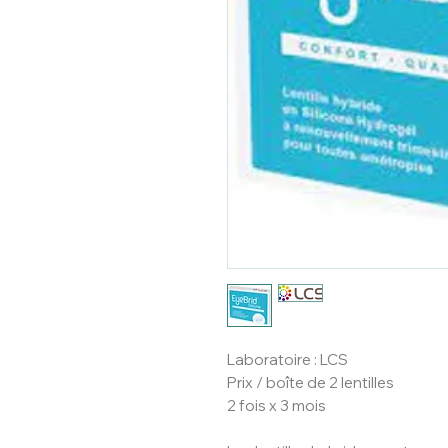
Laboratoire : LCS
Prix / boîte de 2 lentilles
2 fois x 3 mois