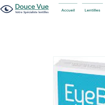
Douce Vue
Accueil
Lentilles
Votre Spécialiste lentilles