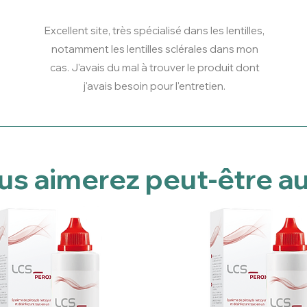
Excellent site, très spécialisé dans les lentilles,
notamment les lentilles sclérales dans mon
cas. J'avais du mal à trouver le produit dont
j'avais besoin pour l'entretien.
us aimerez peut-être au