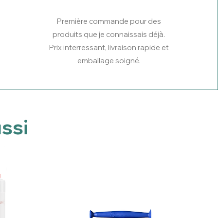
Première commande pour des
produits que je connaissais déjà.
Prix interressant, livraison rapide et
emballage soigné.
ssi