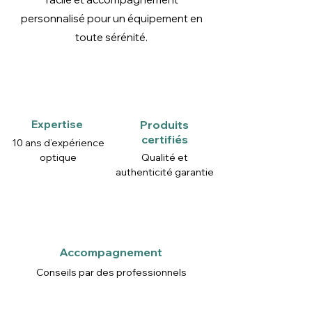
personnalisé pour un équipement en
toute sérénité.
Expertise
Produits
certifiés
10 ans d’expérience
optique
Qualité et
authenticité garantie
Accompagnement
Conseils par des professionnels