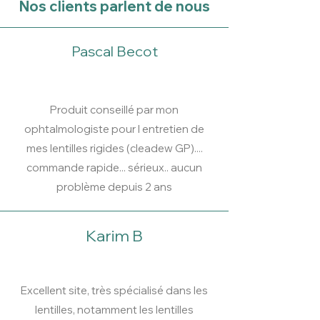
Nos clients parlent de nous
Pascal Becot
Produit conseillé par mon
ophtalmologiste pour l entretien de
mes lentilles rigides (cleadew GP)....
commande rapide... sérieux.. aucun
problème depuis 2 ans
Karim B
Excellent site, très spécialisé dans les
lentilles, notamment les lentilles