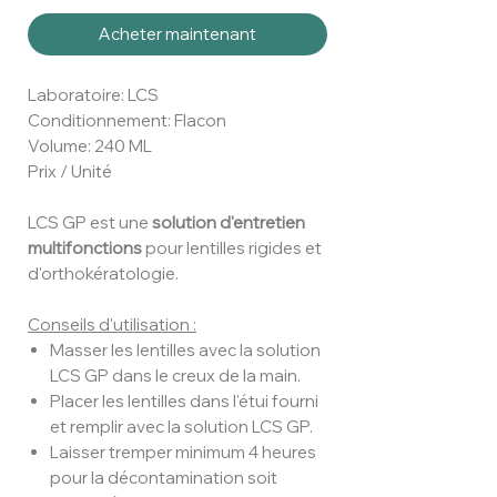
Acheter maintenant
Laboratoire: LCS
Conditionnement: Flacon
Volume: 240 ML
Prix / Unité
LCS GP est une
solution d'entretien
multifonctions
pour lentilles rigides et
d'orthokératologie.
Conseils d'utilisation :
Masser les lentilles avec la solution
LCS GP dans le creux de la main.
Placer les lentilles dans l'étui fourni
et remplir avec la solution LCS GP.
Laisser tremper minimum 4 heures
pour la décontamination soit