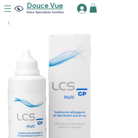
Douce Vue
Votre Spécialiste lentilles