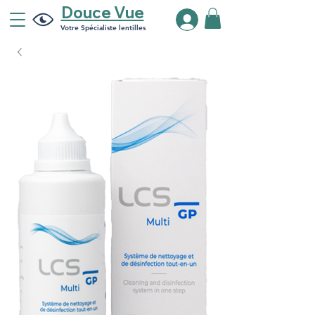
Douce Vue
Votre Spécialiste lentilles