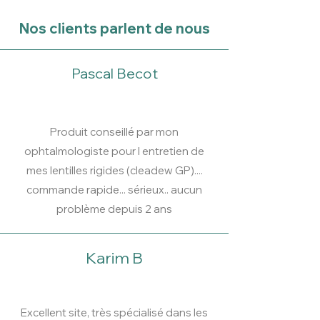
Nos clients parlent de nous
Pascal Becot
Produit conseillé par mon
ophtalmologiste pour l entretien de
mes lentilles rigides (cleadew GP)....
commande rapide... sérieux.. aucun
problème depuis 2 ans
Karim B
Excellent site, très spécialisé dans les