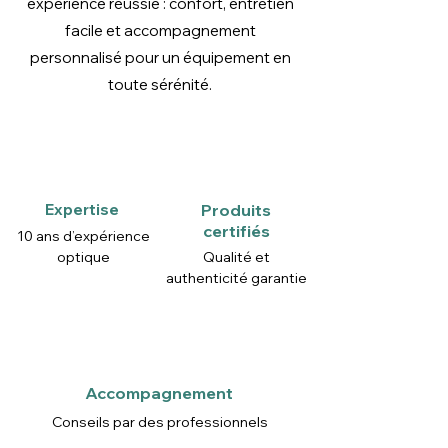
expérience réussie : confort, entretien
facile et accompagnement
personnalisé pour un équipement en
toute sérénité.
Expertise
Produits
certifiés
10 ans d’expérience
optique
Qualité et
authenticité garantie
Accompagnement
Conseils par des professionnels