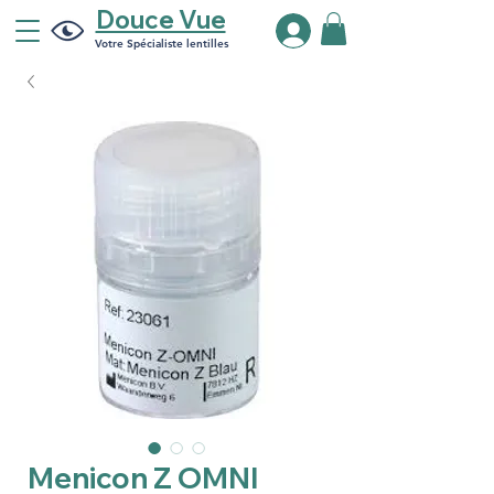
Douce Vue
Votre Spécialiste lentilles
Menicon Z OMNI