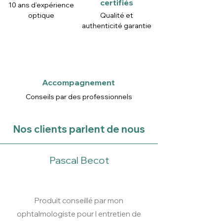
certifiés
10 ans d’expérience
optique
Qualité et
authenticité garantie
Accompagnement
Conseils par des professionnels
Nos clients parlent de nous
Pascal Becot
Produit conseillé par mon
ophtalmologiste pour l entretien de