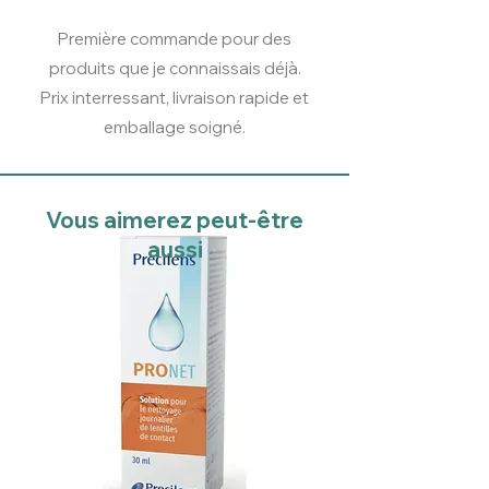
Première commande pour des
produits que je connaissais déjà.
Prix interressant, livraison rapide et
emballage soigné.
Vous aimerez peut-être
aussi