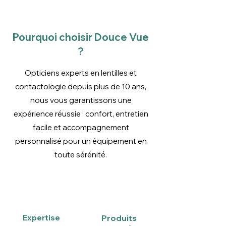
avant utilisation.
Pourquoi choisir Douce Vue
?
Opticiens experts en lentilles et
contactologie depuis plus de 10 ans,
nous vous garantissons une
expérience réussie : confort, entretien
facile et accompagnement
personnalisé pour un équipement en
toute sérénité.
Expertise
Produits