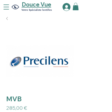
Douce Vue
Votre Spécialiste lentilles
MVB
Prix
285,00 €