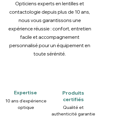
Opticiens experts en lentilles et
contactologie depuis plus de 10 ans,
nous vous garantissons une
expérience réussie : confort, entretien
facile et accompagnement
personnalisé pour un équipement en
toute sérénité.
Expertise
Produits
certifiés
10 ans d’expérience
optique
Qualité et
authenticité garantie