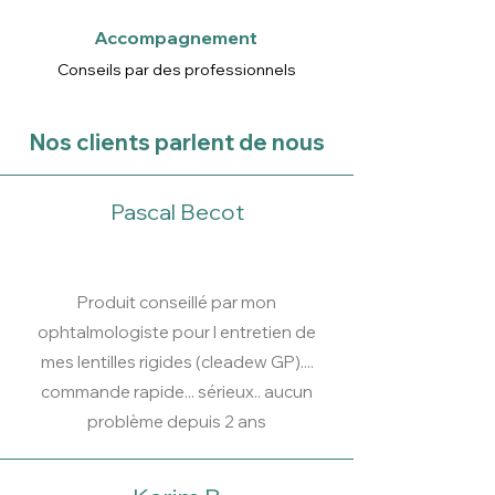
Accompagnement
Conseils par des professionnels
Nos clients parlent de nous
Pascal Becot
Produit conseillé par mon
ophtalmologiste pour l entretien de
mes lentilles rigides (cleadew GP)....
commande rapide... sérieux.. aucun
problème depuis 2 ans