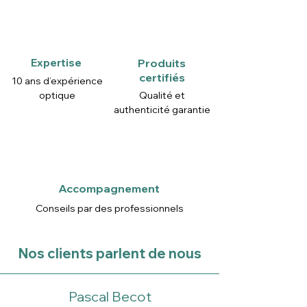
Expertise
Produits
certifiés
10 ans d’expérience
optique
Qualité et
authenticité garantie
Accompagnement
Conseils par des professionnels
Nos clients parlent de nous
Pascal Becot