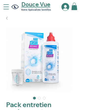
Douce Vue
Votre Spécialiste lentilles
Pack entretien