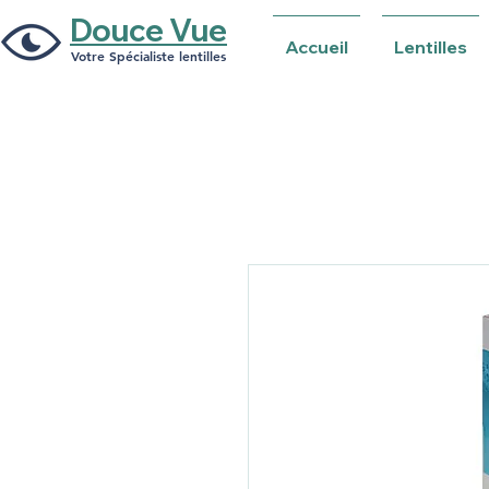
Douce Vue
Accueil
Lentilles
Votre Spécialiste lentilles