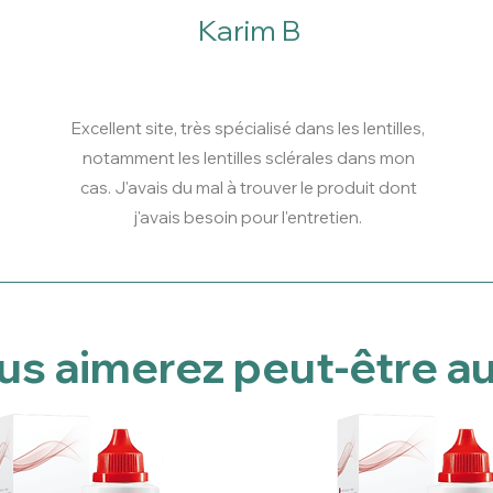
Karim B
Excellent site, très spécialisé dans les lentilles,
notamment les lentilles sclérales dans mon
cas. J'avais du mal à trouver le produit dont
j'avais besoin pour l'entretien.
us aimerez peut-être au