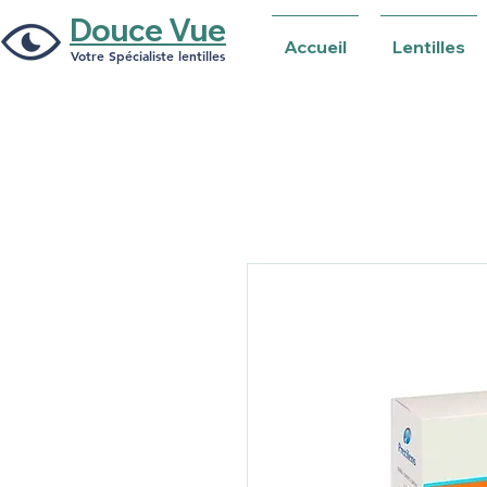
Douce Vue
Accueil
Lentilles
Votre Spécialiste lentilles