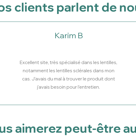
s clients parlent de n
Karim B
Excellent site, très spécialisé dans les lentilles,
notamment les lentilles sclérales dans mon
cas. J'avais du mal à trouver le produit dont
j'avais besoin pour l'entretien.
us aimerez peut-être au