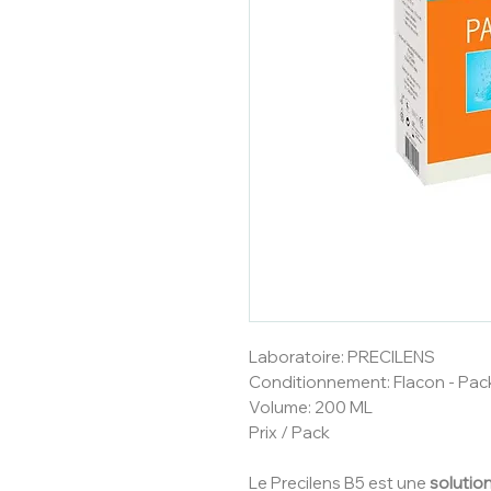
Laboratoire: PRECILENS
Conditionnement: Flacon - Pac
Volume: 200 ML
Prix / Pack
Le Precilens B5 est une
solution