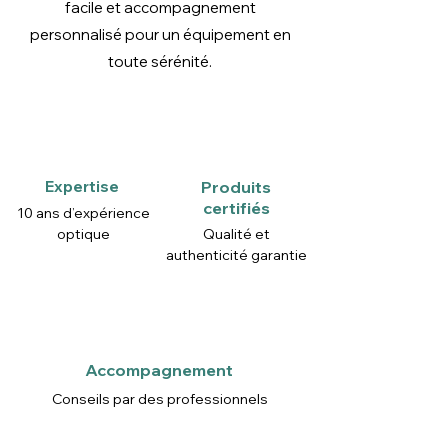
facile et accompagnement
personnalisé pour un équipement en
toute sérénité.
Expertise
Produits
certifiés
10 ans d’expérience
optique
Qualité et
authenticité garantie
Accompagnement
Conseils par des professionnels