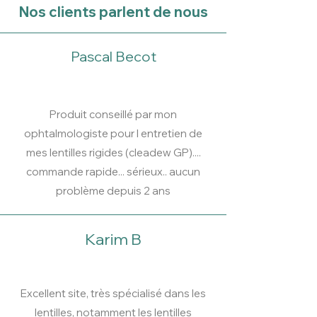
Nos clients parlent de nous
Pascal Becot
Produit conseillé par mon
ophtalmologiste pour l entretien de
mes lentilles rigides (cleadew GP)....
commande rapide... sérieux.. aucun
problème depuis 2 ans
Karim B
Excellent site, très spécialisé dans les
lentilles, notamment les lentilles