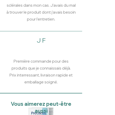
sclérales dans mon cas. J'avais du mal
à trouver le produit dont j'avais besoin
pour l'entretien.
J F
Première commande pour des
produits que je connaissais déjà.
Prix interressant, livraison rapide et
emballage soigné.
Vous aimerez peut-être
aussi