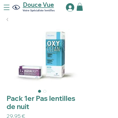
Douce Vue
Votre Spécialiste lentilles
Pack 1er Pas lentilles
de nuit
Prix
29,95 €