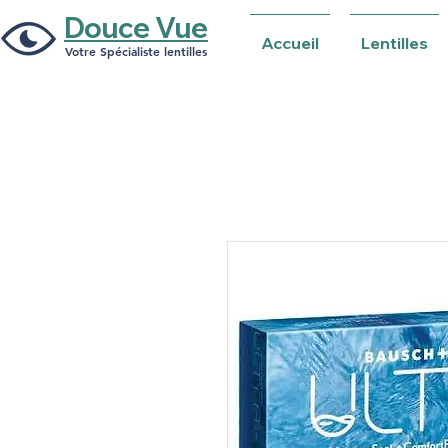
Douce Vue
Accueil
Lentilles
Votre Spécialiste lentilles