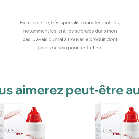
Excellent site, très spécialisé dans les lentilles,
notamment les lentilles sclérales dans mon
cas. J'avais du mal à trouver le produit dont
j'avais besoin pour l'entretien.
us aimerez peut-être au