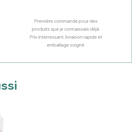
Première commande pour des
produits que je connaissais déjà.
Prix interressant, livraison rapide et
emballage soigné.
ssi