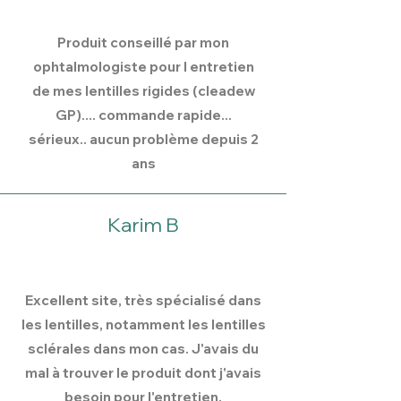
Produit conseillé par mon
ophtalmologiste pour l entretien
de mes lentilles rigides (cleadew
GP).... commande rapide...
sérieux.. aucun problème depuis 2
ans
Karim B
Excellent site, très spécialisé dans
les lentilles, notamment les lentilles
sclérales dans mon cas. J'avais du
mal à trouver le produit dont j'avais
besoin pour l'entretien.