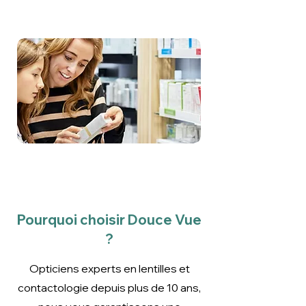
Accessoires
Découvrir
Pourquoi choisir Douce Vue
?
Opticiens experts en lentilles et
contactologie depuis plus de 10 ans,