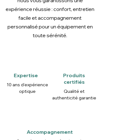
nous vous garantissons une
expérience réussie : confort, entretien
facile et accompagnement
personnalisé pour un équipement en
toute sérénité.
Expertise
Produits
certifiés
10 ans d’expérience
optique
Qualité et
authenticité garantie
Accompagnement