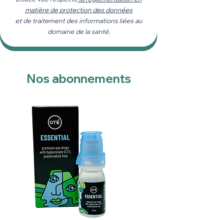
matière de protection des données
et de traitement des informations liées au
domaine de la santé.
Nos abonnements